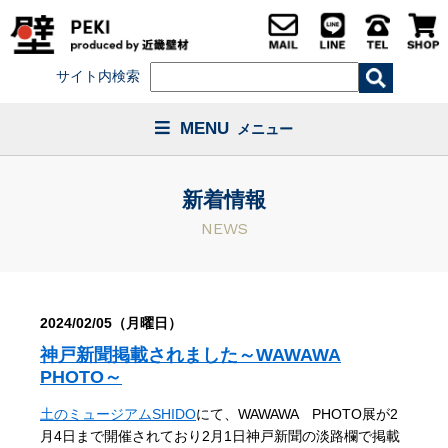
サイト内検索
MENU
メニュー
新着情報
NEWS
2024/02/05（月曜日）
神戸新聞掲載されました～WAWAWA
PHOTO～
土のミュージアムSHIDO
にて、WAWAWA PHOTO展が2
月4日まで開催されており2月1日神戸新聞の淡路欄で掲載