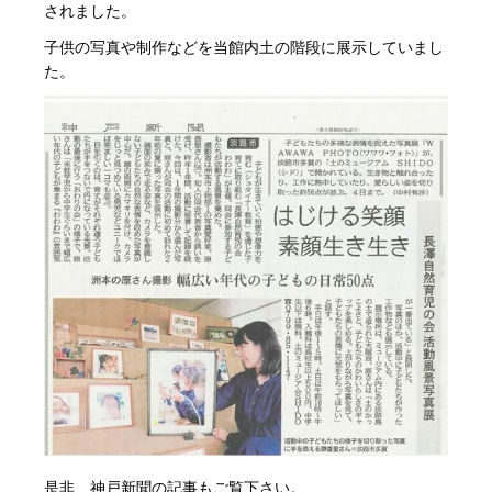
されました。
子供の写真や制作などを当館内土の階段に展示していまし
た。
是非、神戸新聞の記事もご覧下さい。