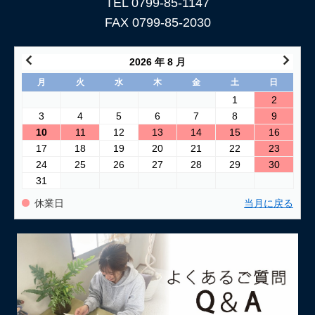
TEL 0799-85-1147
FAX 0799-85-2030
2026 年 8 月
月
火
水
木
金
土
日
1
2
3
4
5
6
7
8
9
10
11
12
13
14
15
16
17
18
19
20
21
22
23
24
25
26
27
28
29
30
31
休業日
当月に戻る