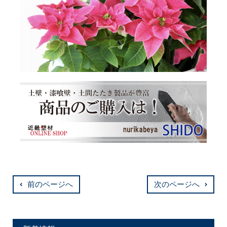
前のページへ
次のページへ