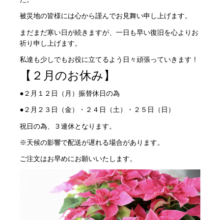
被災地の皆様には心から謹んでお見舞い申し上げます。
まだまだ寒い日が続きますが、一日も早い復旧を心よりお
祈り申し上げます。
私達も少しでもお役に立てるよう日々頑張っていきます！
【２月のお休み
】
●２月１２日（月）振替休日の為
●２月２３日（金）・２４日（土）・２５日（日）
祝日の為、３連休となります。
※天候の影響で配送が遅れる場合があります。
ご注文はお早めにお願いいたします。