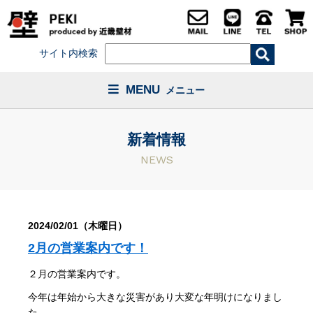
サイト内検索
MENU
メニュー
新着情報
NEWS
2024/02/01（木曜日）
2月の営業案内です！
２月の営業案内です。
今年は年始から大きな災害があり大変な年明けになりまし
た。