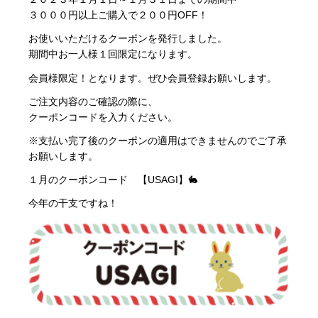
３０００円以上ご購入で２００円OFF！
お使いいただけるクーポンを発行しました。
期間中お一人様１回限定になります。
会員様限定！
となります。ぜひ会員登録お願いします。
ご注文内容のご確認の際に、
クーポンコードを入力ください。
※支払い完了後のクーポンの適用はできませんのでご了承
お願いします。
１月のクーポンコード 【USAGI】🐇
今年の干支ですね！