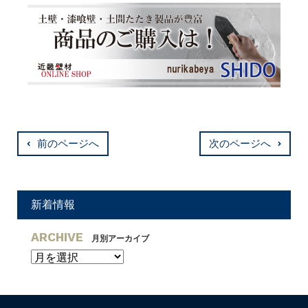
前のページへ
次のページへ
新着情報
ARCHIVE
月別アーカイブ