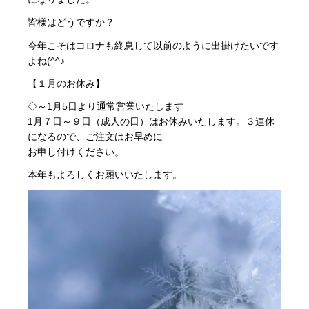
皆様はどうですか？
今年こそはコロナも終息して以前のように出掛けたいです
よね(^^♪
【１月のお休み】
◇～1月5日より通常営業いたします
1月７日～９日（成人の日）はお休みいたします。３連休
になるので、ご注文はお早めに
お申し付けください。
本年もよろしくお願いいたします。