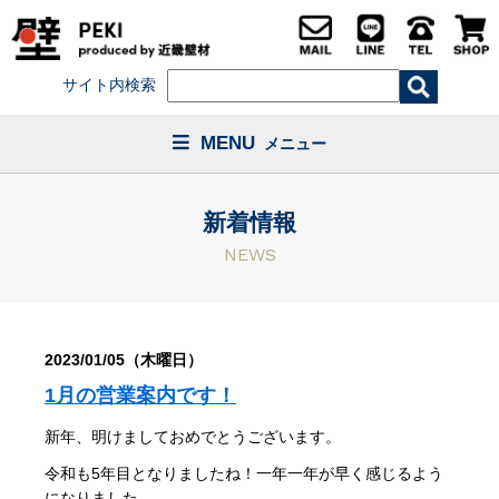
サイト内検索
MENU
メニュー
新着情報
NEWS
2023/01/05（木曜日）
1月の営業案内です！
新年、明けましておめでとうございます。
令和も5年目となりましたね！一年一年が早く感じるよう
になりました。