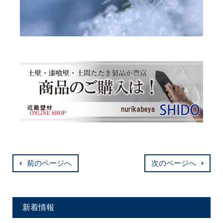
前のページへ
次のページへ
新着情報