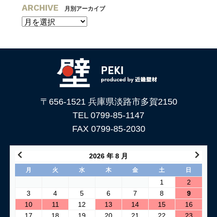
ARCHIVE
月別アーカイブ
〒656-1521 兵庫県淡路市多賀2150
TEL 0799-85-1147
FAX 0799-85-2030
2026 年 8 月
月
火
水
木
金
土
日
1
2
3
4
5
6
7
8
9
10
11
12
13
14
15
16
17
18
19
20
21
22
23