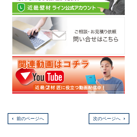
前のページへ
次のページへ