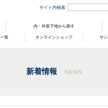
サイト内検索
内・外装下地から探す
品一覧
オンラインショップ
サン
新着情報
NEWS