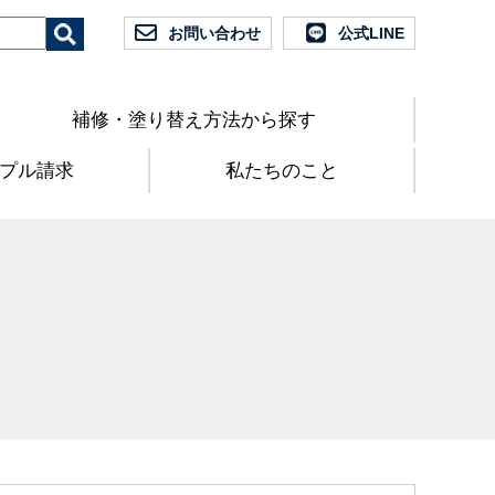
お問い合わせ
公式LINE
補修・塗り替え方法から探す
プル請求
私たちのこと