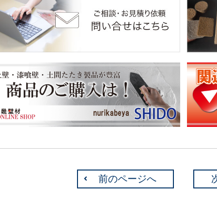
前のページへ