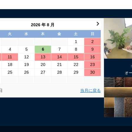
2026 年 8 月
火
水
木
金
土
日
1
2
4
5
6
7
8
9
11
12
13
14
15
16
18
19
20
21
22
23
25
26
27
28
29
30
オ
日
当月に戻る