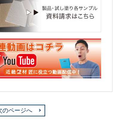
次のページへ