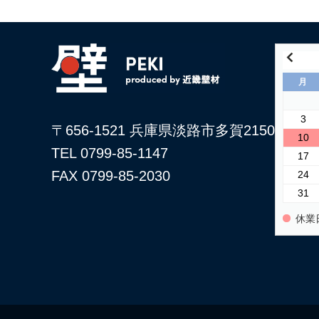
月
3
〒656-1521 兵庫県淡路市多賀2150
10
TEL 0799-85-1147
17
FAX 0799-85-2030
24
31
休業