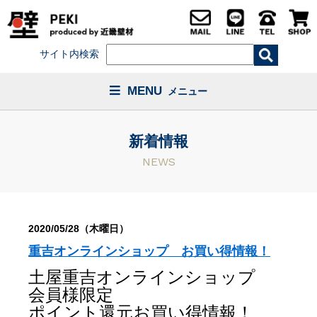
サイト内検索
MENU
メニュー
新着情報
NEWS
2020/05/28（木曜日）
重吉オンラインショップ お買い得情報！
土屋重吉オンラインショップ
会員様限定
ポイント還元お買い得情報！