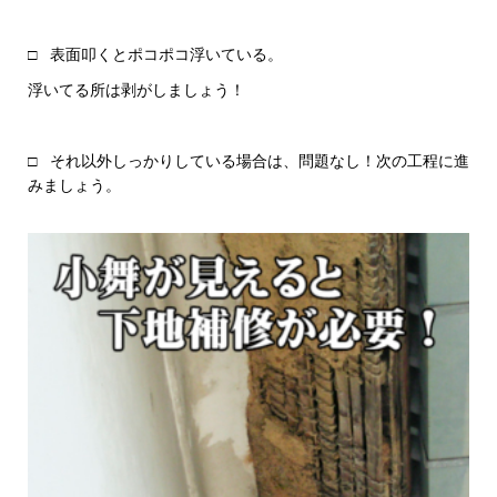
□ 表面叩くとポコポコ浮いている。
浮いてる所は剥がしましょう！
□ それ以外しっかりしている場合は、問題なし！次の工程に進
みましょう。