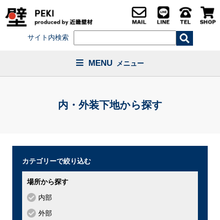
サイト内検索
MENU
メニュー
内・外装下地から探す
カテゴリーで絞り込む
場所から探す
内部
外部