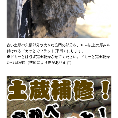
古い土壁の欠損部分や大きな凸凹の部分を、10㎜以上の厚みを
付けれるドカッとでフラット(平滑）にします。
※ドカッとは必ず完全乾燥させてください。ドカッと完全乾燥
2～3日程度（季節により差があります）