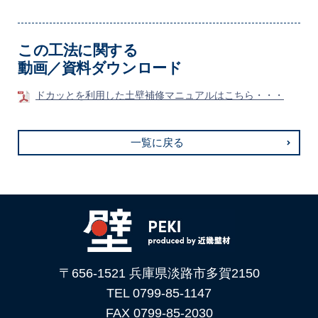
この工法に関する
動画／資料ダウンロード
ドカッとを利用した土壁補修マニュアルはこちら・・・
一覧に戻る
〒656-1521 兵庫県淡路市多賀2150
TEL 0799-85-1147
FAX 0799-85-2030