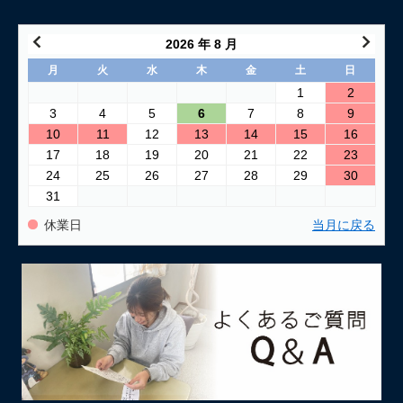
2026 年 8 月
月
火
水
木
金
土
日
1
2
3
4
5
6
7
8
9
10
11
12
13
14
15
16
17
18
19
20
21
22
23
24
25
26
27
28
29
30
31
休業日
当月に戻る