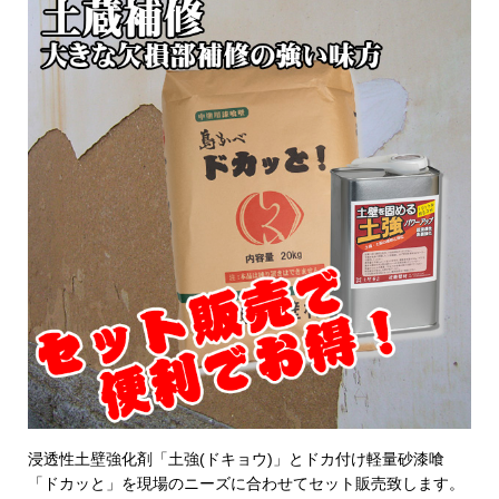
浸透性土壁強化剤「土強(ドキョウ)」とドカ付け軽量砂漆喰
「ドカッと」を現場のニーズに合わせてセット販売致します。