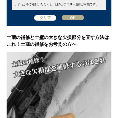
いずれかをご選択いただくと、他のカテゴリー選択が可能です。
土蔵の補修と土壁の大きな欠損部分を直す方法は
これ！土蔵の補修をお考えの方へ