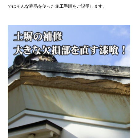
ではそんな商品を使った施工手順をご説明します。