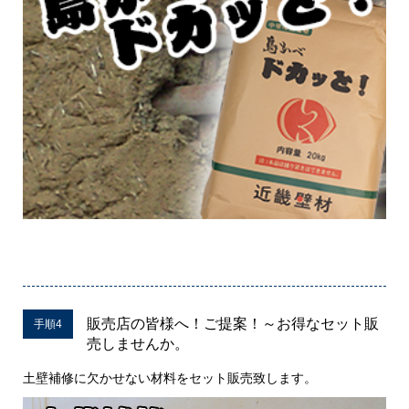
販売店の皆様へ！ご提案！～お得なセット販
手順4
売しませんか。
土壁補修に欠かせない材料をセット販売致します。