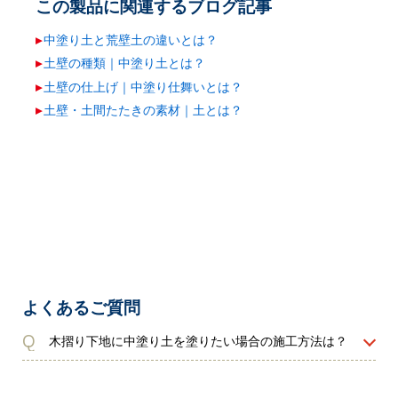
この製品に関連するブログ記事
中塗り土と荒壁土の違いとは？
土壁の種類｜中塗り土とは？
土壁の仕上げ｜中塗り仕舞いとは？
土壁・土間たたきの素材｜土とは？
よくあるご質問
Q
木摺り下地に中塗り土を塗りたい場合の施工方法は？