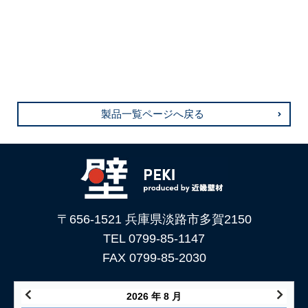
製品一覧ページへ戻る
〒656-1521 兵庫県淡路市多賀2150
TEL 0799-85-1147
FAX 0799-85-2030
2026 年 8 月