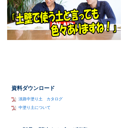
資料ダウンロード
淡路中塗り土 カタログ
中塗り土について