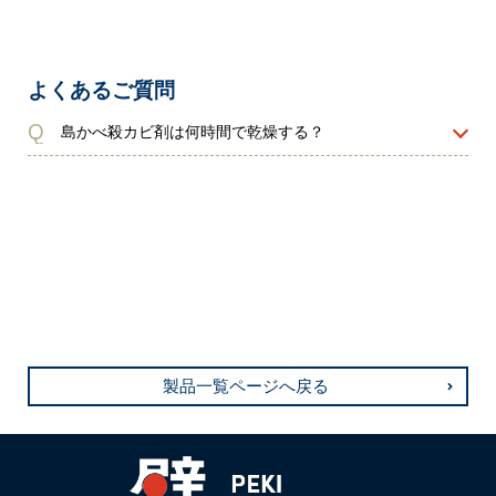
よくあるご質問
Q
島かべ殺カビ剤は何時間で乾燥する？
製品一覧ページへ戻る