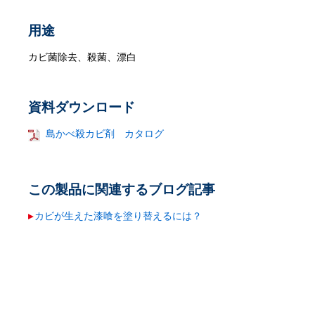
用途
カビ菌除去、殺菌、漂白
資料ダウンロード
島かべ殺カビ剤 カタログ
この製品に関連するブログ記事
カビが生えた漆喰を塗り替えるには？