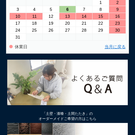
1
2
3
4
5
6
7
8
9
10
11
12
13
14
15
16
17
18
19
20
21
22
23
24
25
26
27
28
29
30
31
休業日
当月に戻る
「土壁・漆喰・土間たたき」の
オーダーメイドご希望の方はこちら