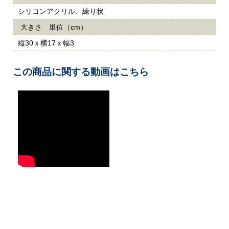
シリコンアクリル、練り状
大きさ 単位（cm）
縦30ｘ横17ｘ幅3
この商品に関する動画はこちら