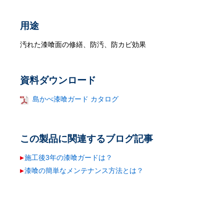
用途
汚れた漆喰面の修繕、防汚、防カビ効果
資料ダウンロード
島かべ漆喰ガード カタログ
この製品に関連するブログ記事
施工後3年の漆喰ガードは？
漆喰の簡単なメンテナンス方法とは？