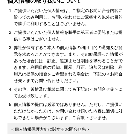
個人情報の取り扱いについて
ご提供いただいた個人情報は、ご指定のお問い合せ内容に
沿ってのみ利用し、お問い合わせにご返答する以外の目的
で勝手に利用することはございません。
ご提供いただいた個人情報を勝手に第三者に委託または提
供する事はございません。
弊社が保有するご本人の個人情報の利用目的の通知及び開
示を求めることができます。また、その結果誤った情報が
あった場合には、訂正、追加または削除を求めることがで
きます。利用目的の通知、開示、訂正、追加又は削除、利
用又は提供の拒否をご希望される場合は、下記の＜お問合
せ先＞までお問い合わせください。
その他、苦情及び相談に関しても下記の＜お問合せ先＞に
てお受け致します。
個人情報の提供は必須ではありません。ただし、ご提供い
ただけなかった方は、お問い合わせ頂いた内容に適切に対
応できない場合がございます。ご容赦下さいませ。
＜個人情報保護方針に関するお問合せ先＞