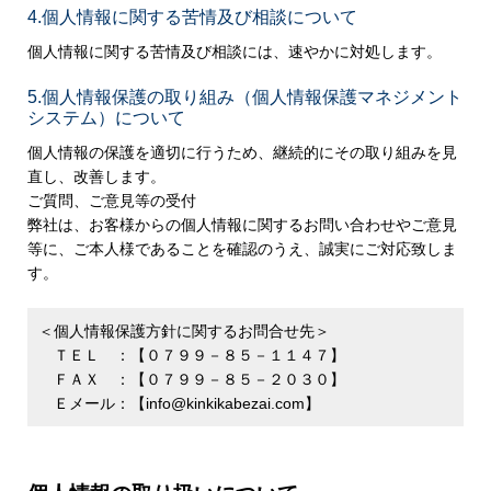
4.個人情報に関する苦情及び相談について
個人情報に関する苦情及び相談には、速やかに対処します。
5.個人情報保護の取り組み（個人情報保護マネジメント
システム）について
個人情報の保護を適切に行うため、継続的にその取り組みを見
直し、改善します。
ご質問、ご意見等の受付
弊社は、お客様からの個人情報に関するお問い合わせやご意見
等に、ご本人様であることを確認のうえ、誠実にご対応致しま
す。
＜個人情報保護方針に関するお問合せ先＞
ＴＥＬ ：【０７９９－８５－１１４７】
ＦＡＸ ：【０７９９－８５－２０３０】
Ｅメール：【info@kinkikabezai.com】