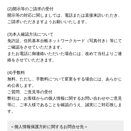
(2)開示等のご請求の受付
開示等の対応に関しましては、電話または直接来訪いただき、
ご請求いただきますようお願いいたします。
(3)本人確認方法について
免許証、住民基本台帳ネットワークカード（写真付き）等にて
ご確認をさせていただきます。
またお電話に御連絡いただいた場合には、改めて当社よりご連
絡をさせていただきます。
(4)手数料
無料。ただし、手数料について変更をする場合には、あらかじ
め公表します。
ご質問、ご意見等の受付
弊社は、お客様からの個人情報に関するお問い合わせやご意見
等に、ご本人様であることを確認のうえ、誠実にご対応致しま
す。
＜個人情報保護方針に関するお問合せ先＞