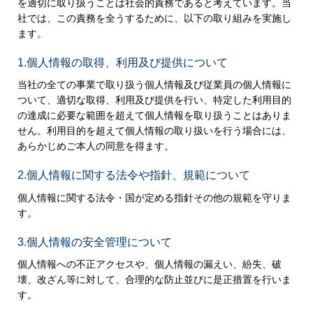
を適切に取り扱うことは社会的責務であると考えています。当
社では、この責務を全うするために、以下の取り組みを実施し
ます。
1.個人情報の取得、利用及び提供について
当社の全ての事業で取り扱う個人情報及び従業員の個人情報に
ついて、適切な取得、利用及び提供を行い、特定した利用目的
の達成に必要な範囲を超えて個人情報を取り扱うことはありま
せん。利用目的を超えて個人情報の取り扱いを行う場合には、
あらかじめご本人の同意を得ます。
2.個人情報に関する法令や指針、規範について
個人情報に関する法令・国が定める指針その他の規範を守りま
す。
3.個人情報の安全管理について
個人情報への不正アクセスや、個人情報の漏えい、紛失、破
壊、改ざん等に対して、合理的な防止並びに是正措置を行いま
す。