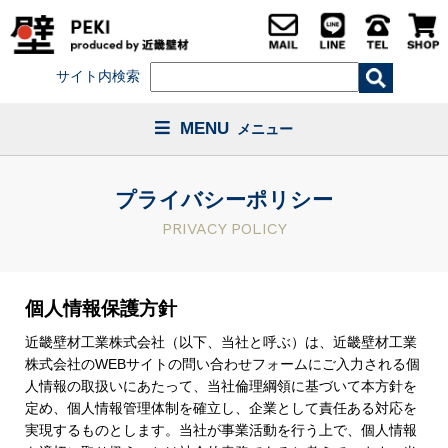
サイト内検索
MENU
メニュー
プライバシーポリシー
PRIVACY POLICY
個人情報保護方針
近畿壁材工業株式会社（以下、当社と呼ぶ）は、近畿壁材工業
株式会社のWEBサイトの問い合わせフォームにご入力される個
人情報の取扱いにあたって、当社倫理綱領に基づいて本方針を
定め、個人情報管理体制を確立し、企業として責任ある対応を
実現するものとします。当社が事業活動を行う上で、個人情報