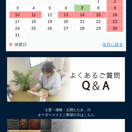
1
2
3
4
5
6
7
8
9
10
11
12
13
14
15
16
17
18
19
20
21
22
23
24
25
26
27
28
29
30
31
休業日
当月に戻る
「土壁・漆喰・土間たたき」の
オーダーメイドご希望の方はこちら