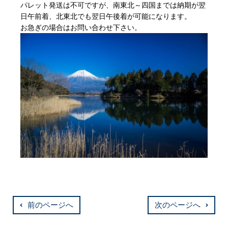
パレット発送は不可ですが、南東北～四国までは納期が翌
日午前着、北東北でも翌日午後着が可能になります。
お急ぎの場合はお問い合わせ下さい。
前のページへ
次のページへ