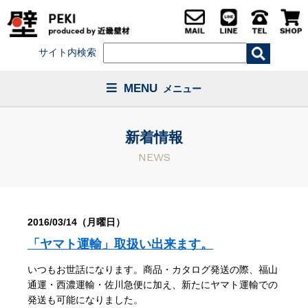
サイト内検索
MENU
メニュー
新着情報
NEWS
2016/03/14（月曜日）
「ヤマト運輸」取扱い出来ます。
いつもお世話になります。商品・カタログ発送の際、福山
通運・西濃運輸・佐川急便に加え、新たにヤマト運輸での
発送も可能になりました。