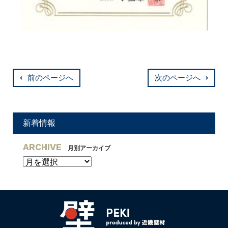
前のページへ
次のページへ
新着情報
ARCHIVE
月別アーカイブ