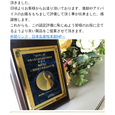
頂きました。
日頃よりお客様からお送り頂いております、激励やアドバ
イスのお蔭をもちまして評価して頂く事が出来ました。感
謝致します。
これからも、この認定評価に恥じぬよう皆様のお役に立て
るようより良い製品をご提案させて頂きます。
外部リンク 日本生産性本部HP～