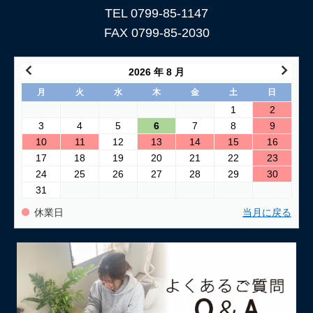
TEL 0799-85-1147
FAX 0799-85-2030
2026 年 8 月
月
火
水
木
金
土
日
1
2
3
4
5
6
7
8
9
10
11
12
13
14
15
16
17
18
19
20
21
22
23
24
25
26
27
28
29
30
31
休業日
当月に戻る