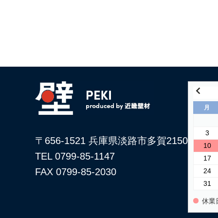
月
3
〒656-1521 兵庫県淡路市多賀2150
10
TEL 0799-85-1147
17
FAX 0799-85-2030
24
31
休業