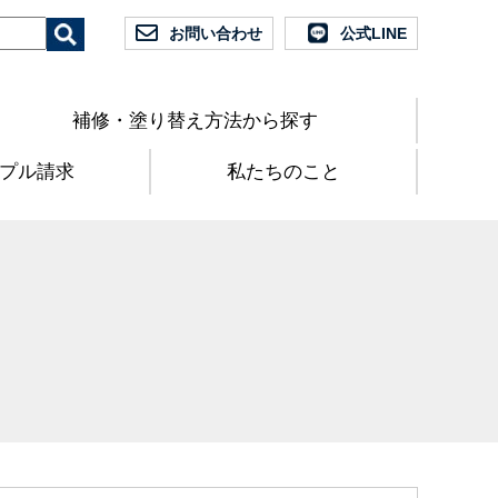
お問い合わせ
公式LINE
補修・塗り替え方法から探す
プル請求
私たちのこと