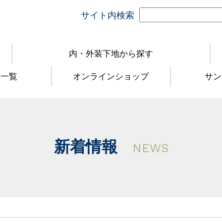
サイト内検索
内・外装下地から探す
品一覧
オンラインショップ
サン
新着情報
NEWS