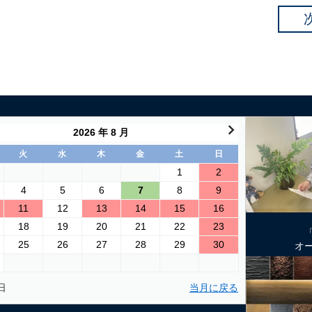
2026 年 8 月
火
水
木
金
土
日
1
2
4
5
6
7
8
9
11
12
13
14
15
16
18
19
20
21
22
23
25
26
27
28
29
30
オ
日
当月に戻る