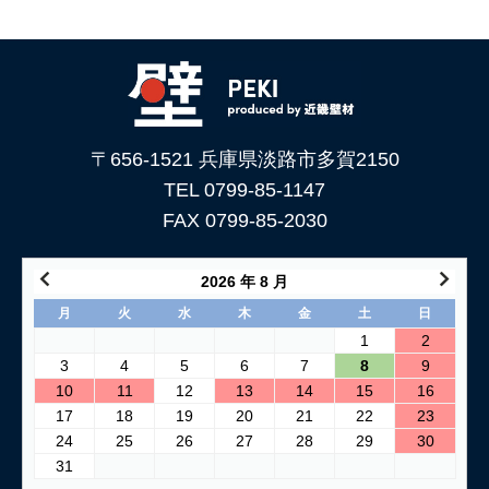
〒656-1521 兵庫県淡路市多賀2150
TEL 0799-85-1147
FAX 0799-85-2030
2026 年 8 月
月
火
水
木
金
土
日
1
2
3
4
5
6
7
8
9
10
11
12
13
14
15
16
17
18
19
20
21
22
23
24
25
26
27
28
29
30
31