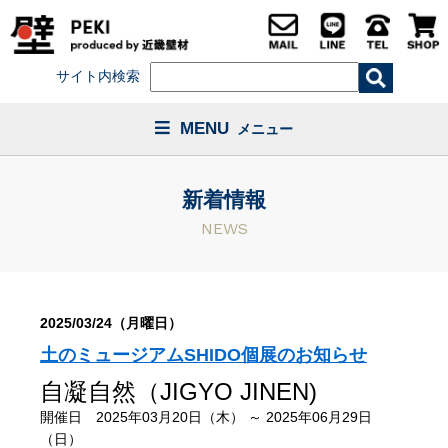
サイト内検索
MENU
メニュー
新着情報
NEWS
2025/03/24（月曜日）
土のミュージアムSHIDO個展のお知らせ
自凝自然（JIGYO JINEN)
開催日 2025年03月20日（木） ～ 2025年06月29日
（日）