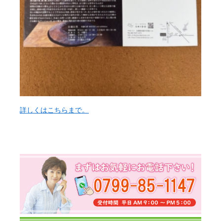
詳しくはこちらまで。