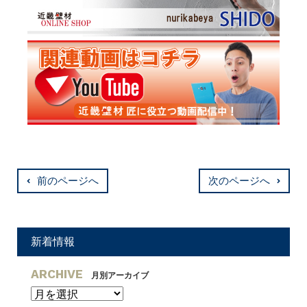
前のページへ
次のページへ
新着情報
ARCHIVE
月別アーカイブ