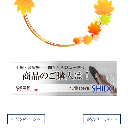
前のページへ
次のページへ