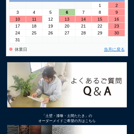
1
2
3
4
5
6
7
8
9
10
11
12
13
14
15
16
17
18
19
20
21
22
23
24
25
26
27
28
29
30
31
休業日
当月に戻る
「土壁・漆喰・土間たたき」の
オーダーメイドご希望の方はこちら