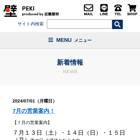
サイト内検索
MENU
メニュー
新着情報
NEWS
2024/07/01（月曜日）
7月の営業案内！
【７月の営業案内】
７月１３日（土）・１４日（日）・１５日
（月）