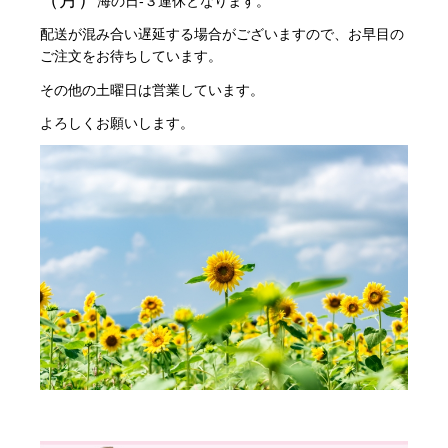
海の日-３連休となります。
配送が混み合い遅延する場合がございますので、お早目の
ご注文をお待ちしています。
その他の土曜日は営業しています。
よろしくお願いします。