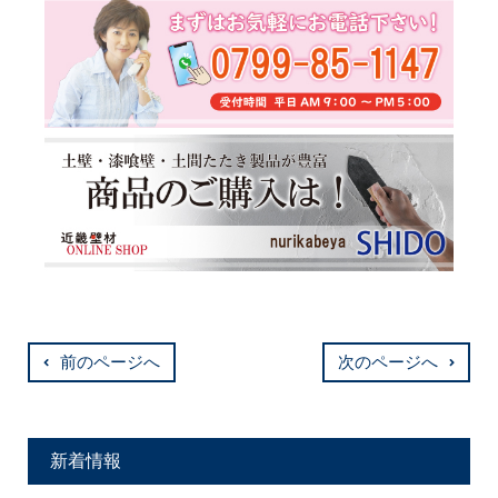
前のページへ
次のページへ
新着情報