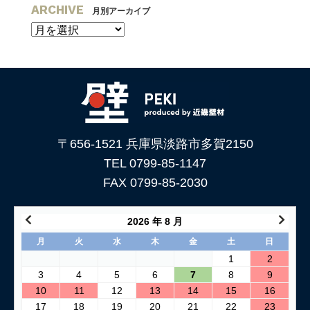
ARCHIVE
月別アーカイブ
〒656-1521 兵庫県淡路市多賀2150
TEL 0799-85-1147
FAX 0799-85-2030
2026 年 8 月
月
火
水
木
金
土
日
1
2
3
4
5
6
7
8
9
10
11
12
13
14
15
16
17
18
19
20
21
22
23