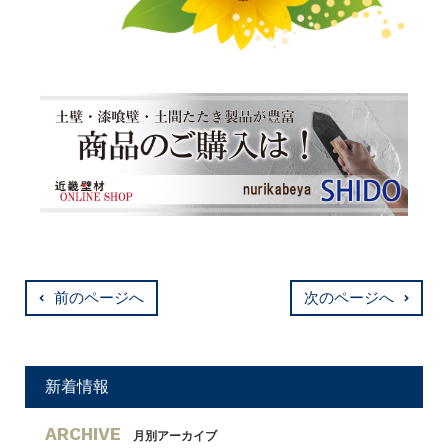
前のページへ
次のページへ
新着情報
ARCHIVE
月別アーカイブ