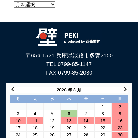
〒656-1521 兵庫県淡路市多賀2150
TEL 0799-85-1147
FAX 0799-85-2030
2026 年 8 月
月
火
水
木
金
土
日
1
2
3
4
5
6
7
8
9
10
11
12
13
14
15
16
17
18
19
20
21
22
23
24
25
26
27
28
29
30