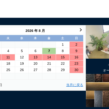
2026 年 8 月
火
水
木
金
土
日
1
2
4
5
6
7
8
9
11
12
13
14
15
16
18
19
20
21
22
23
25
26
27
28
29
30
オ
日
当月に戻る