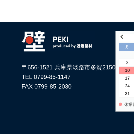
月
3
〒656-1521 兵庫県淡路市多賀2150
10
TEL 0799-85-1147
17
FAX 0799-85-2030
24
31
休業