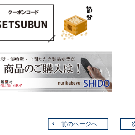
前のページへ