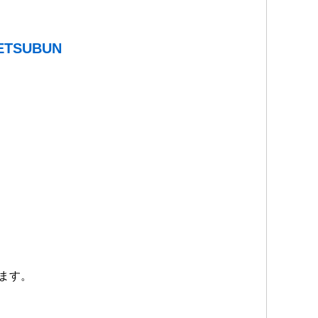
TSUBUN
ます。