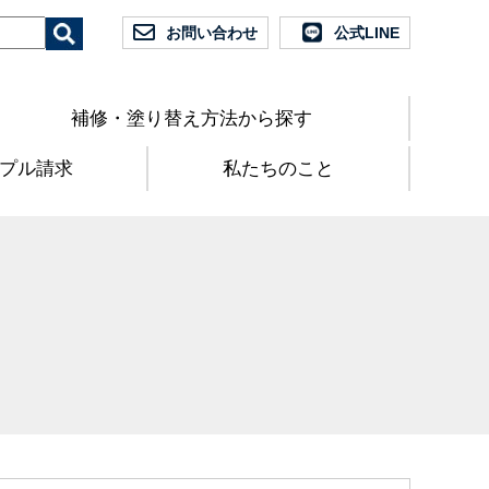
お問い合わせ
公式LINE
補修・塗り替え方法から探す
プル請求
私たちのこと