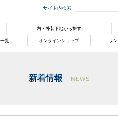
サイト内検索
内・外装下地から探す
品一覧
オンラインショップ
サン
新着情報
NEWS