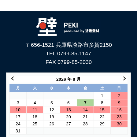
〒656-1521 兵庫県淡路市多賀2150
TEL 0799-85-1147
FAX 0799-85-2030
2026 年 8 月
月
火
水
木
金
土
日
1
2
3
4
5
6
7
8
9
10
11
12
13
14
15
16
17
18
19
20
21
22
23
24
25
26
27
28
29
30
31