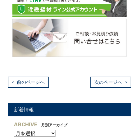
前のページへ
次のページへ
新着情報
ARCHIVE
月別アーカイブ