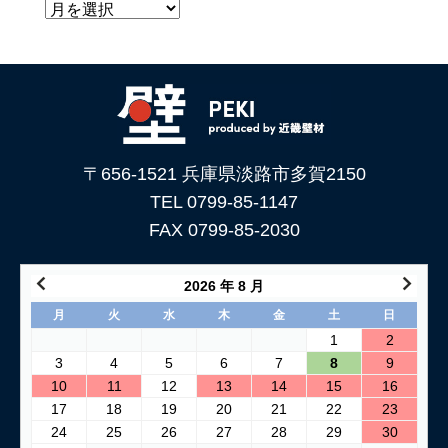
〒656-1521 兵庫県淡路市多賀2150
TEL 0799-85-1147
FAX 0799-85-2030
2026 年 8 月
月
火
水
木
金
土
日
1
2
3
4
5
6
7
8
9
10
11
12
13
14
15
16
17
18
19
20
21
22
23
24
25
26
27
28
29
30