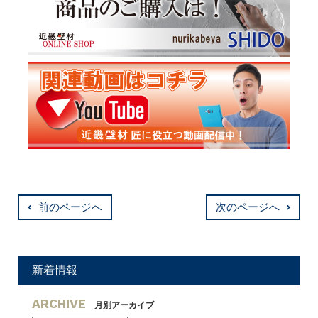
前のページへ
次のページへ
新着情報
ARCHIVE
月別アーカイブ