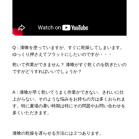
Q：漆喰を塗っていますが、すぐに乾燥してしまいます。
ゆっくり押さえてフラットにしたいのですが・・・
乾いて作業ができません？ 漆喰がすぐ乾くのを防ぎたいの
ですがどうすればいいでしょうか？
A：漆喰が早く乾いてうまく作業ができない、きれいに仕
上がらない、そのような悩みをお持ちの方は多くおられま
す。特に夏場の暑い時期は特にその問題やお問い合わせを
多くいただきます。
漆喰の乾燥を遅らせる方法には２つあります。