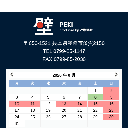
〒656-1521 兵庫県淡路市多賀2150
TEL 0799-85-1147
FAX 0799-85-2030
2026 年 8 月
月
火
水
木
金
土
日
1
2
3
4
5
6
7
8
9
10
11
12
13
14
15
16
17
18
19
20
21
22
23
24
25
26
27
28
29
30
31