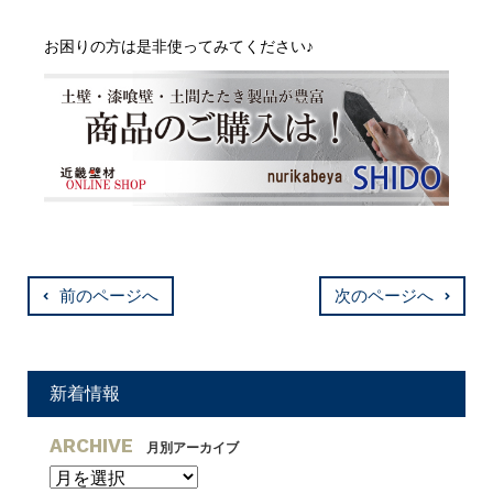
お困りの方は是非使ってみてください♪
前のページへ
次のページへ
新着情報
ARCHIVE
月別アーカイブ