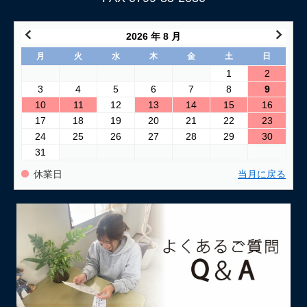
2026 年 8 月
月
火
水
木
金
土
日
1
2
3
4
5
6
7
8
9
10
11
12
13
14
15
16
17
18
19
20
21
22
23
24
25
26
27
28
29
30
31
休業日
当月に戻る