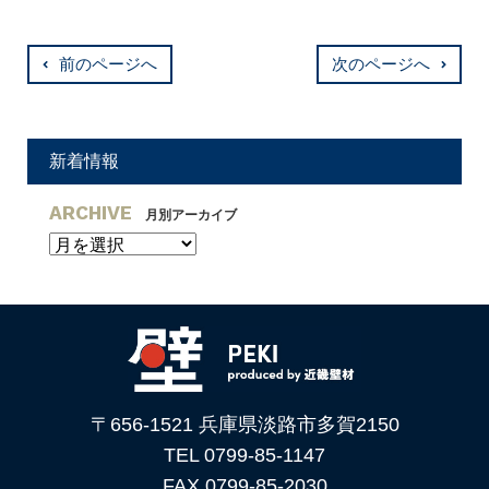
前のページへ
次のページへ
新着情報
ARCHIVE
月別アーカイブ
〒656-1521 兵庫県淡路市多賀2150
TEL 0799-85-1147
FAX 0799-85-2030