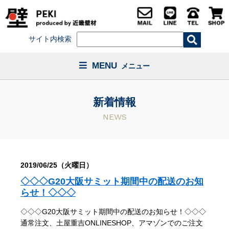
サイト内検索
MENU
メニュー
新着情報
NEWS
2019/06/25（火曜日）
◇◇◇G20大阪サミット期間中の配送のお知
らせ！◇◇◇
◇◇◇G20大阪サミット期間中の配送のお知らせ！◇◇◇
通常注文、土屋重吉ONLINESHOP、アマゾンでのご注文