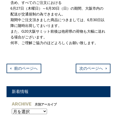
含め、すべてのご注文における
6月27日（木曜日）～6月30日（日）の期間、大阪市内の
配送が交通規制の為できません。
期間中ご注文頂きました商品につきましては、6月30日以
降に随時出荷してまいります。
また、G20大阪サミット前後は他府県の荷物も大幅に送れ
る場合がございます。
何卒、ご理解ご協力のほどよろしくお願い致します。
前のページへ
次のページへ
新着情報
ARCHIVE
月別アーカイブ