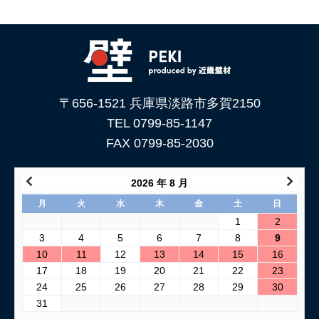
〒656-1521 兵庫県淡路市多賀2150
TEL 0799-85-1147
FAX 0799-85-2030
2026 年 8 月
月
火
水
木
金
土
日
1
2
3
4
5
6
7
8
9
10
11
12
13
14
15
16
17
18
19
20
21
22
23
24
25
26
27
28
29
30
31