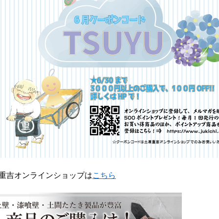
重吉オンラインショップは
こちら