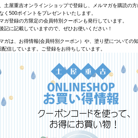
、土屋重吉オンラインショップで登録し、
メルマガを購読の方
なく
500
ポイントをプレゼントいたします。
マガ登録の方限定の会員特別クーポンも発行しています。
後記に記載していますので、ぜひお使いください！
マガは、お得情報(会員特別クーポン）や、塗り壁についての
回配信しています。ご登録をお待ちしています。