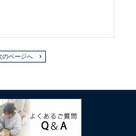
次のページへ