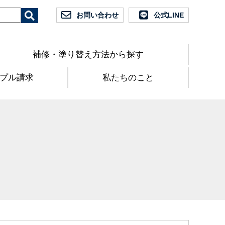
お問い合わせ
公式LINE
補修・塗り替え方法から探す
プル請求
私たちのこと