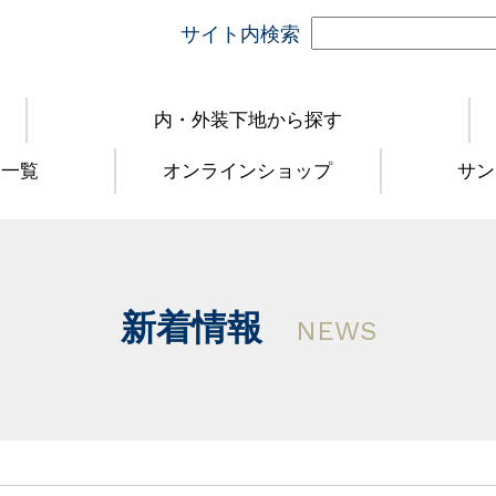
サイト内検索
内・外装下地から探す
品一覧
オンラインショップ
サン
新着情報
NEWS