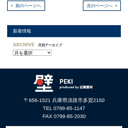
前のページへ
次のページへ
新着情報
ARCHIVE
月別アーカイブ
〒656-1521 兵庫県淡路市多賀2150
TEL 0799-85-1147
FAX 0799-85-2030