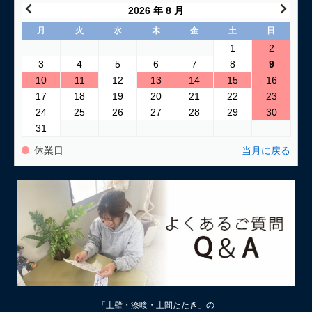
2026 年 8 月
月
火
水
木
金
土
日
1
2
3
4
5
6
7
8
9
10
11
12
13
14
15
16
17
18
19
20
21
22
23
24
25
26
27
28
29
30
31
休業日
当月に戻る
「土壁・漆喰・土間たたき」の