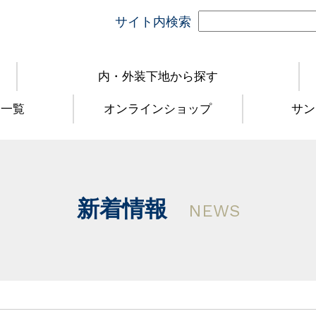
サイト内検索
内・外装下地から探す
品一覧
オンラインショップ
サン
新着情報
NEWS