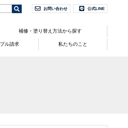
お問い合わせ
公式LINE
補修・塗り替え方法から探す
プル請求
私たちのこと