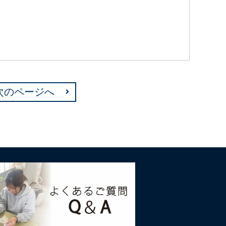
次のページへ