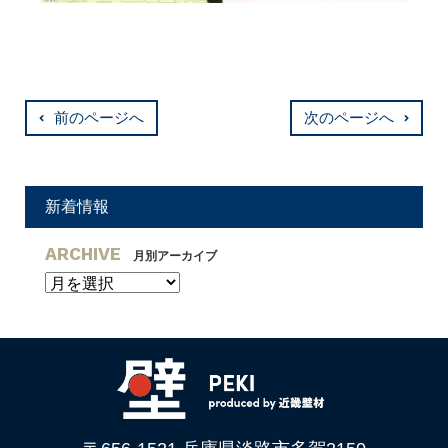
前のページへ
次のページへ
新着情報
ARCHIVE
月別アーカイブ