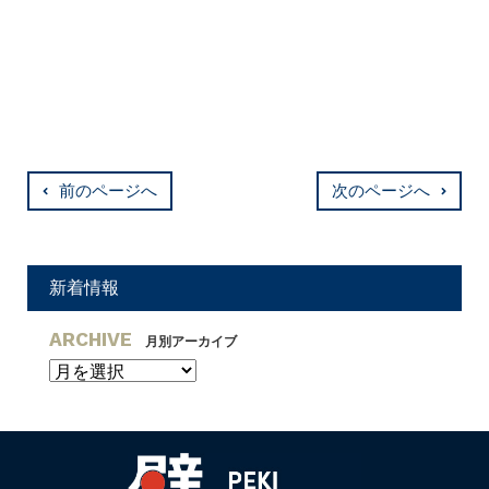
前のページへ
次のページへ
新着情報
ARCHIVE
月別アーカイブ