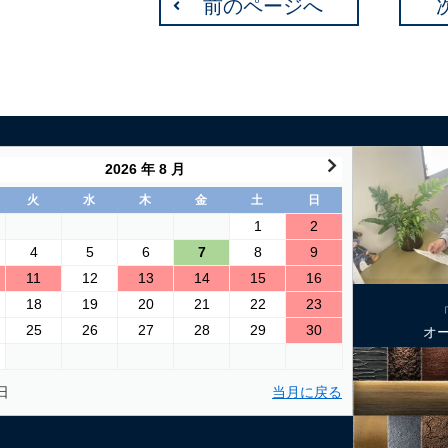
前のページへ
2026 年 8 月
火
水
木
金
土
日
1
2
4
5
6
7
8
9
11
12
13
14
15
16
18
19
20
21
22
23
25
26
27
28
29
30
オ
日
当月に戻る