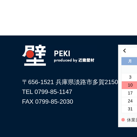
月
3
〒656-1521 兵庫県淡路市多賀2150
10
TEL 0799-85-1147
17
FAX 0799-85-2030
24
31
休業