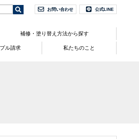
お問い合わせ
公式LINE
補修・塗り替え方法から探す
プル請求
私たちのこと