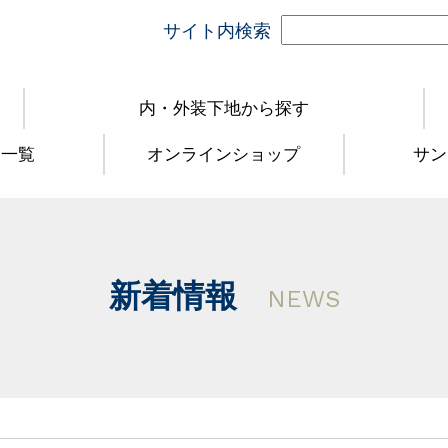
サイト内検索
内・外装下地から探す
品一覧
オンラインショップ
サン
新着情報
NEWS