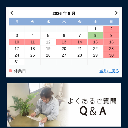
2026 年 8 月
月
火
水
木
金
土
日
1
2
3
4
5
6
7
8
9
10
11
12
13
14
15
16
17
18
19
20
21
22
23
24
25
26
27
28
29
30
31
休業日
当月に戻る