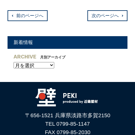
前のページへ
次のページへ
新着情報
ARCHIVE
月別アーカイブ
〒656-1521 兵庫県淡路市多賀2150
TEL 0799-85-1147
FAX 0799-85-2030