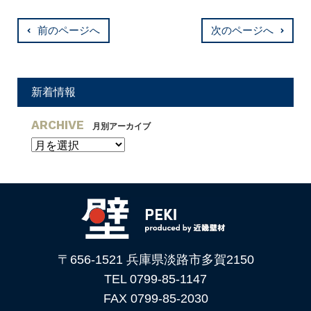
前のページへ
次のページへ
新着情報
ARCHIVE
月別アーカイブ
〒656-1521 兵庫県淡路市多賀2150
TEL 0799-85-1147
FAX 0799-85-2030