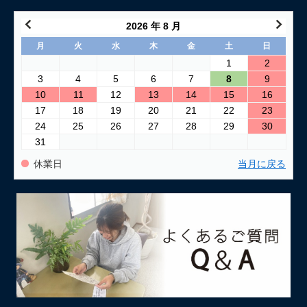
2026 年 8 月
月
火
水
木
金
土
日
1
2
3
4
5
6
7
8
9
10
11
12
13
14
15
16
17
18
19
20
21
22
23
24
25
26
27
28
29
30
31
休業日
当月に戻る