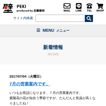
サイト内検索
MENU
メニュー
新着情報
NEWS
2017/07/04（火曜日）
7月の営業案内です。
いつもお世話になります。７月の営業案内です。
紫陽花の花が似合う季節ですが、だんだんと気温が高くな
りましたね！