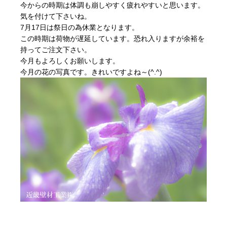
今からの時期は体調も崩しやすく疲れやすいと思います。
気を付けて下さいね。
7月17日は祭日の為休業となります。
この時期は荷物が遅延しています。恐れ入りますが余裕を
持ってご注文下さい。
今月もよろしくお願いします。
今月の花の写真です。きれいですよね～(^.^)