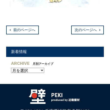
前のページへ
次のページへ
新着情報
ARCHIVE
月別アーカイブ