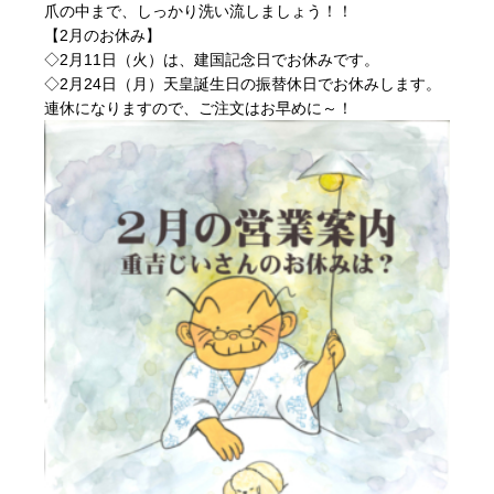
爪の中まで、しっかり洗い流しましょう！！
【2月のお休み】
◇2月11日（火）は、建国記念日でお休みです。
◇2月24日（月）天皇誕生日の振替休日でお休みします。
連休になりますので、ご注文はお早めに～！