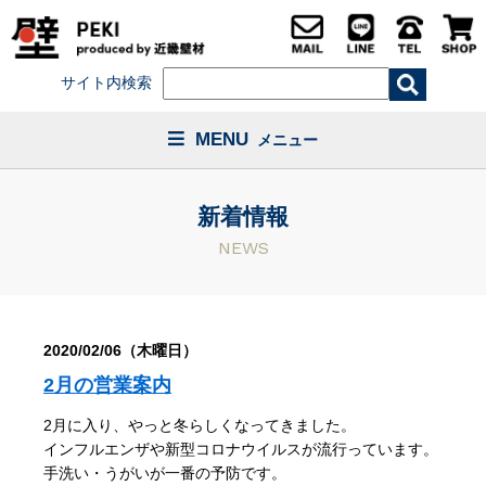
サイト内検索
MENU
メニュー
新着情報
NEWS
2020/02/06（木曜日）
2月の営業案内
2月に入り、やっと冬らしくなってきました。
インフルエンザや新型コロナウイルスが流行っています。
手洗い・うがいが一番の予防です。