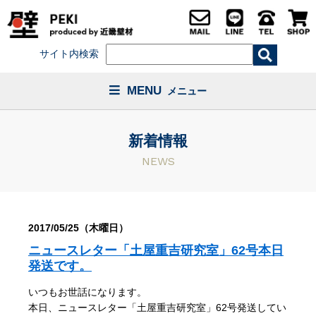
サイト内検索
MENU
メニュー
新着情報
NEWS
2017/05/25（木曜日）
ニュースレター「土屋重吉研究室」62号本日
発送です。
いつもお世話になります。
本日、ニュースレター「土屋重吉研究室」62号発送してい