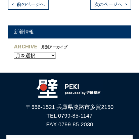
前のページへ
次のページへ
新着情報
ARCHIVE
月別アーカイブ
〒656-1521 兵庫県淡路市多賀2150
TEL 0799-85-1147
FAX 0799-85-2030