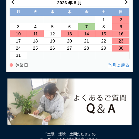
2026 年 8 月
月
火
水
木
金
土
日
1
2
3
4
5
6
7
8
9
10
11
12
13
14
15
16
17
18
19
20
21
22
23
24
25
26
27
28
29
30
31
休業日
当月に戻る
「土壁・漆喰・土間たたき」の