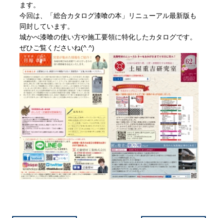
ます。
今回は、「総合カタログ漆喰の本」リニューアル最新版も
同封しています。
城かべ漆喰の使い方や施工要領に特化したカタログです。
ぜひご覧くださいね(^.^)