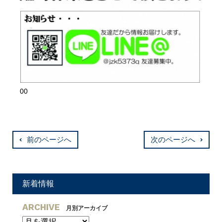
00
前のページへ
次のページへ
新着情報
ARCHIVE
月別アーカイブ