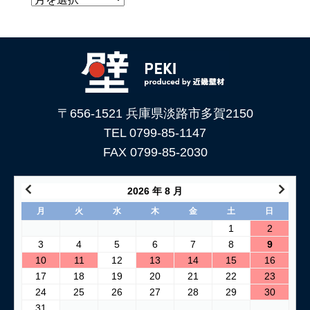
〒656-1521 兵庫県淡路市多賀2150
TEL 0799-85-1147
FAX 0799-85-2030
2026 年 8 月
月
火
水
木
金
土
日
1
2
3
4
5
6
7
8
9
10
11
12
13
14
15
16
17
18
19
20
21
22
23
24
25
26
27
28
29
30
31