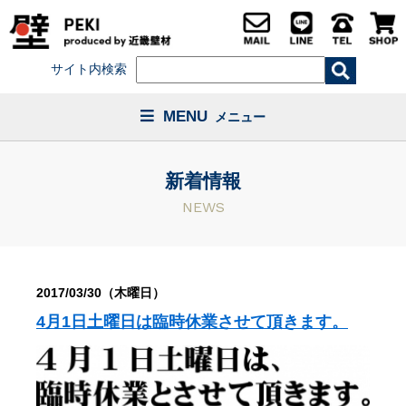
サイト内検索
MENU
メニュー
新着情報
NEWS
2017/03/30（木曜日）
4月1日土曜日は臨時休業させて頂きます。