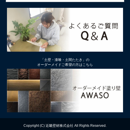
「土壁・漆喰・土間たたき」の
オーダーメイドご希望の方はこちら
Copyright (C) 近畿壁材株式会社 All Rights Reserved.