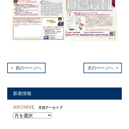
前のページへ
次のページへ
新着情報
ARCHIVE
月別アーカイブ