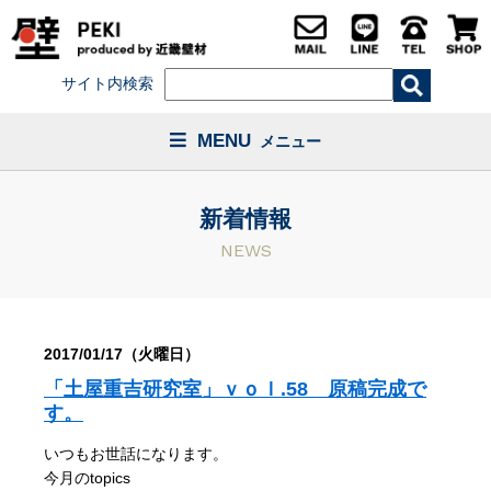
サイト内検索
MENU
メニュー
新着情報
NEWS
2017/01/17（火曜日）
「土屋重吉研究室」ｖｏｌ.58 原稿完成で
す。
いつもお世話になります。
今月のtopics