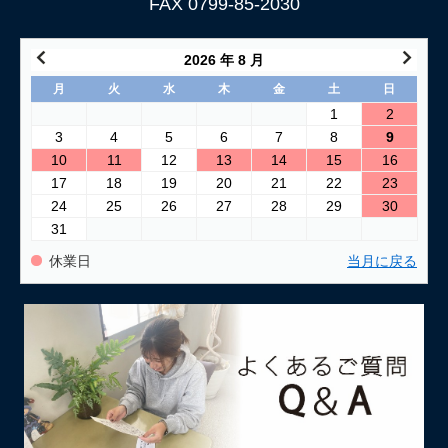
FAX 0799-85-2030
2026 年 8 月
月
火
水
木
金
土
日
1
2
3
4
5
6
7
8
9
10
11
12
13
14
15
16
17
18
19
20
21
22
23
24
25
26
27
28
29
30
31
休業日
当月に戻る