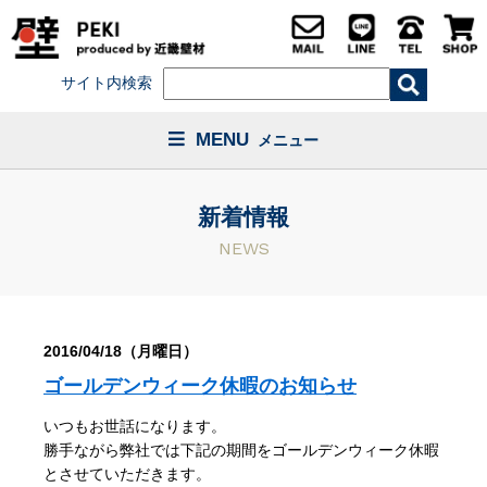
サイト内検索
MENU
メニュー
新着情報
NEWS
2016/04/18（月曜日）
ゴールデンウィーク休暇のお知らせ
いつもお世話になります。
勝手ながら弊社では下記の期間をゴールデンウィーク休暇
とさせていただきます。