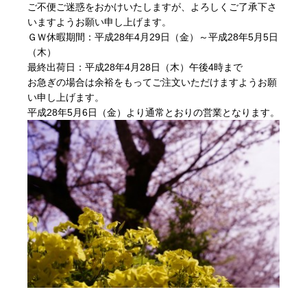
ご不便ご迷惑をおかけいたしますが、よろしくご了承下さ
いますようお願い申し上げます。
ＧＷ休暇期間：平成28年4月29日（金）～平成28年5月5日
（木）
最終出荷日：平成28年4月28日（木）午後4時まで
お急ぎの場合は余裕をもってご注文いただけますようお願
い申し上げます。
平成28年5月6日（金）より通常とおりの営業となります。