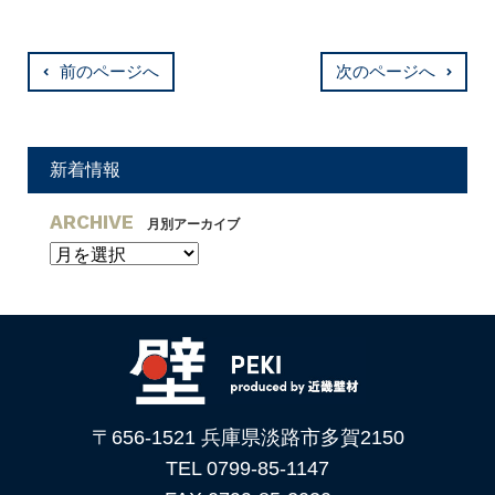
前のページへ
次のページへ
新着情報
ARCHIVE
月別アーカイブ
〒656-1521 兵庫県淡路市多賀2150
TEL 0799-85-1147