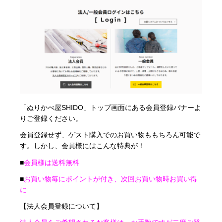
「ぬりかべ屋SHIDO」トップ画面にある会員登録バナーよ
りご登録ください。
会員登録せず、ゲスト購入でのお買い物ももちろん可能で
す。しかし、会員様にはこんな特典が！
■
会員様は送料無料
■
お買い物毎にポイントが付き、次回お買い物時お買い得
に
【
法人会員登録について】