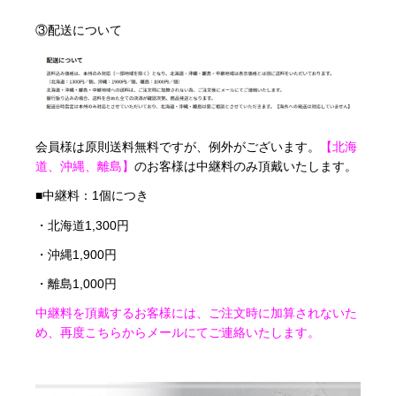
③配送について
会員様は原則送料無料ですが、例外がございます。
【北海
道、沖縄、離島】
の
お客様は中継料のみ頂戴いたします。
■中継料：1個につき
・北海道1,300円
・沖縄1,900円
・離島1,000円
中継料を頂戴するお客様には、ご注文時に加算されないた
め、再度こちらからメールにてご連絡いたします。