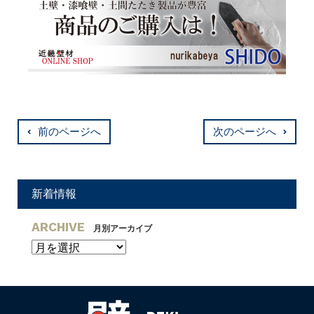
前のページへ
次のページへ
新着情報
ARCHIVE
月別アーカイブ