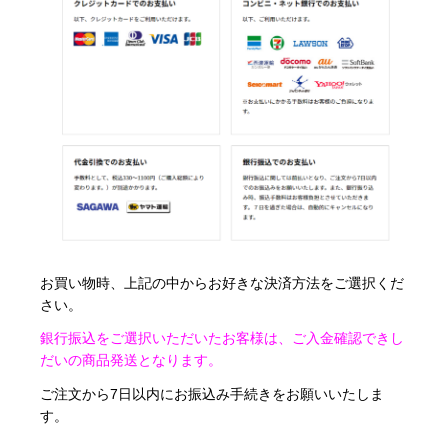
お買い物時、上記の中からお好きな決済方法をご選択くだ
さい。
銀行振込をご選択いただいたお客様は、ご入金確認できし
だいの商品発送となります。
ご注文から7日以内にお振込み手続きをお願いいたしま
す。