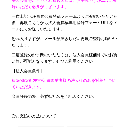
法人会員をご希望されるお客様は、お手数ですが二度ご登
録いただく必要がございます。
一度上記TOP画面会員登録フォームよりご登録いただいた
後、再度こちらから法人会員様専用登録フォームURLをメ
ールにてお送りいたします。
恐れ入りますが、メールが届きしだい再度ご登録お願いい
たします。
二度登録のお手間のいただく分、法人会員様価格でのお買
い物が可能となります。ぜひご利用ください！
【法人会員条件】
建築関係者.左官様.造園業者様の法人様のみを対象とさせ
ていただきます。
会員登録の際、必ず御社名をご記入ください。
②お支払い方法について