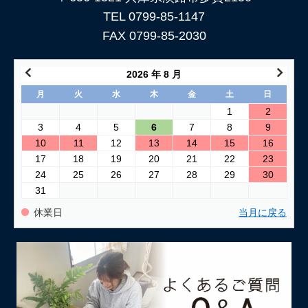
TEL 0799-85-1147
FAX 0799-85-2030
2026 年 8 月
月
火
水
木
金
土
日
1
2
3
4
5
6
7
8
9
10
11
12
13
14
15
16
17
18
19
20
21
22
23
24
25
26
27
28
29
30
31
休業日
当月に戻る