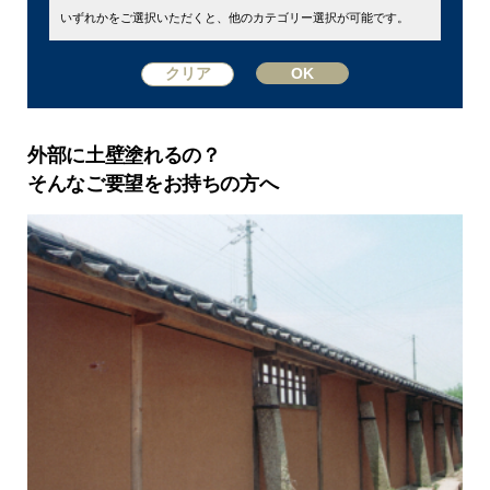
いずれかをご選択いただくと、他のカテゴリー選択が可能です。
外部に土壁塗れるの？
そんなご要望をお持ちの方へ