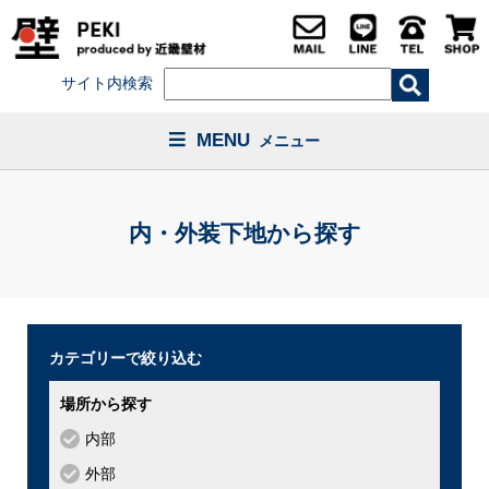
サイト内検索
MENU
メニュー
内・外装下地から探す
カテゴリーで絞り込む
場所から探す
内部
外部