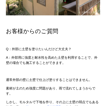
お客様からのご質問
Q：外部に土壁を塗りたいんだけど大丈夫？
A：外部用に強度と耐水性を高めた土壁を利用することで、外
壁の場合でも施工することができます。
通常外部の壁に土壁で仕上げ塗りすることはできません。
素材が土のため強度に問題があり、雨で流れてしまうからで
す。
しかし、モルタルで下地を作り、その上に土壁の弱点でもある