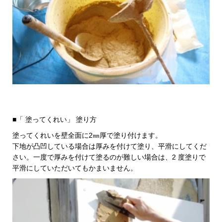
■「 塗ってくれい」 塗り方
塗ってくれいを壁全面に2㎜厚で塗り付けます。
下地が凸凹している場合は厚みを付けて塗り、平滑にしてくだ
さい。一度で厚みを付けて塗るのが難しい場合は、2 度塗りで
平滑にしていただいてもかまいません。