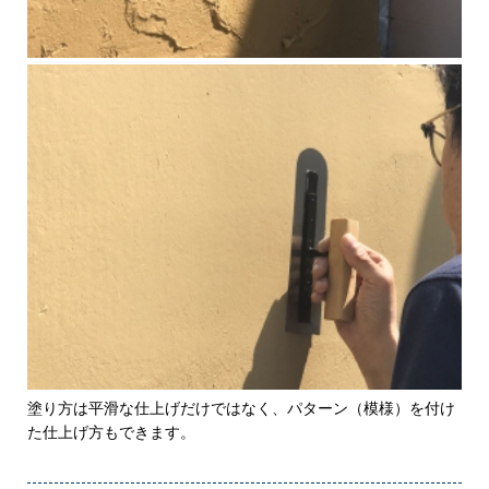
塗り方は平滑な仕上げだけではなく、パターン（模様）を付け
た仕上げ方もできます。