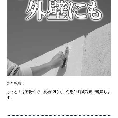
完全乾燥！
さっと！は速乾性で、夏場12時間、冬場24時間程度で乾燥しま
す。