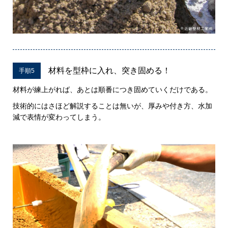
材料を型枠に入れ、突き固める！
手順5
材料が練上がれば、あとは順番につき固めていくだけである。
技術的にはさほど解説することは無いが、厚みや付き方、水加
減で表情が変わってしまう。