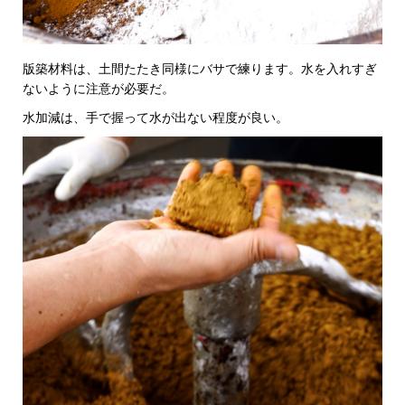
版築材料は、土間たたき同様にバサで練ります。水を入れすぎ
ないように注意が必要だ。
水加減は、手で握って水が出ない程度が良い。