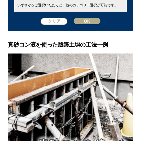
いずれかをご選択いただくと、他のカテゴリー選択が可能です。
真砂コン液を使った版築土塀の工法一例