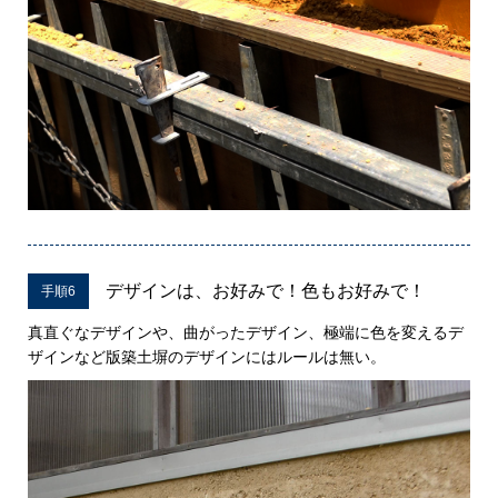
デザインは、お好みで！色もお好みで！
手順6
真直ぐなデザインや、曲がったデザイン、極端に色を変えるデ
ザインなど版築土塀のデザインにはルールは無い。