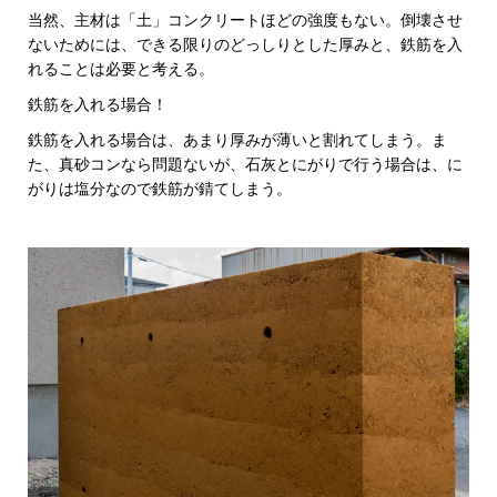
当然、主材は「土」コンクリートほどの強度もない。倒壊させ
ないためには、できる限りのどっしりとした厚みと、鉄筋を入
れることは必要と考える。
鉄筋を入れる場合！
鉄筋を入れる場合は、あまり厚みが薄いと割れてしまう。ま
た、真砂コンなら問題ないが、石灰とにがりで行う場合は、に
がりは塩分なので鉄筋が錆てしまう。