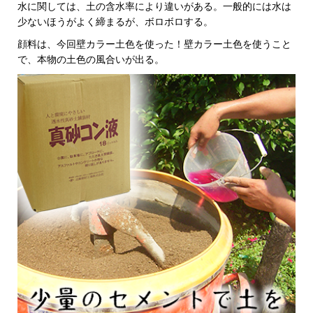
水に関しては、土の含水率により違いがある。一般的には水は
少ないほうがよく締まるが、ボロボロする。
顔料は、今回壁カラー土色を使った！壁カラー土色を使うこと
で、本物の土色の風合いが出る。