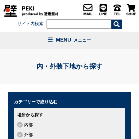
サイト内検索
MENU
メニュー
内・外装下地から探す
カテゴリーで絞り込む
場所から探す
内部
外部