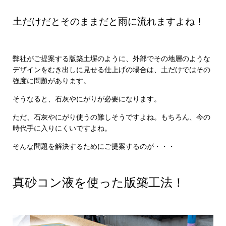
土だけだとそのままだと雨に流れますよね！
弊社がご提案する版築土塀のように、外部でその地層のような
デザインをむき出しに見せる仕上げの場合は、土だけではその
強度に問題があります。
そうなると、石灰やにがりが必要になります。
ただ、石灰やにがり使うの難しそうですよね。もちろん、今の
時代手に入りにくいですよね。
そんな問題を解決するためにご提案するのが・・・
・
真砂コン液を使った版築工法！
・