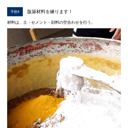
版築材料を練ります！
手順4
材料は、土・セメント・顔料の空合わせを行う。