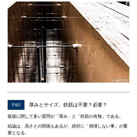
厚みとサイズ、鉄筋は不要？必要？
手順2
版築に関して多い質問が「厚み」と「鉄筋の有無」である。
結論は、高さとの関係もあるが、絶対に「倒壊しない事」が重
要となる。