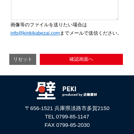
画像等のファイルを送りたい場合は
info@kinkikabezai.com
までメールで送信ください。
〒656-1521 兵庫県淡路市多賀2150
TEL 0799-85-1147
FAX 0799-85-2030