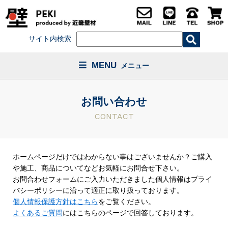
サイト内検索
MENU
メニュー
お問い合わせ
CONTACT
ホームページだけではわからない事はございませんか？ご購入
や施工、商品についてなどお気軽にお問合せ下さい。
お問合わせフォームにご入力いただきました個人情報はプライ
バシーポリシーに沿って適正に取り扱っております。
個人情報保護方針はこちら
をご覧ください。
よくあるご質問
にはこちらのページで回答しております。