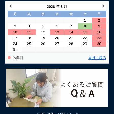
2026 年 8 月
月
火
水
木
金
土
日
1
2
3
4
5
6
7
8
9
10
11
12
13
14
15
16
17
18
19
20
21
22
23
24
25
26
27
28
29
30
31
休業日
当月に戻る