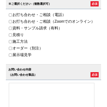
※ご選択ください（複数選択可）
必須
お打ち合わせ・ご相談（電話）
お打ち合わせ・ご相談（Zoomでのオンライン）
資料・サンプル請求（有料）
見積り
施工方法
オーダー（別注）
展示場見学
お問い合わせ内容
（お問い合わせ製品）
必須