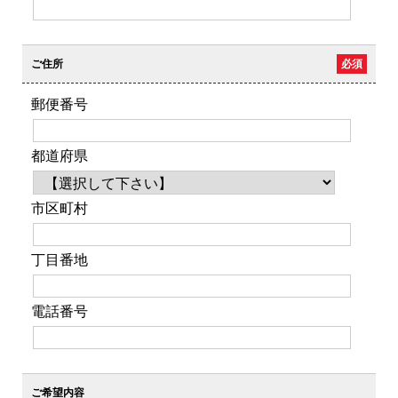
ご住所
必須
郵便番号
都道府県
市区町村
丁目番地
電話番号
ご希望内容