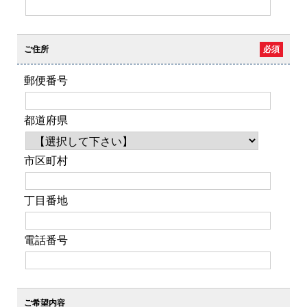
ご住所
必須
郵便番号
都道府県
市区町村
丁目番地
電話番号
ご希望内容