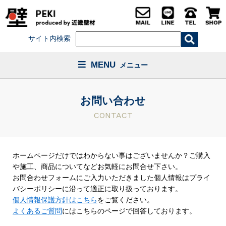
サイト内検索
MENU
メニュー
お問い合わせ
CONTACT
ホームページだけではわからない事はございませんか？ご購入
や施工、商品についてなどお気軽にお問合せ下さい。
お問合わせフォームにご入力いただきました個人情報はプライ
バシーポリシーに沿って適正に取り扱っております。
個人情報保護方針はこちら
をご覧ください。
よくあるご質問
にはこちらのページで回答しております。