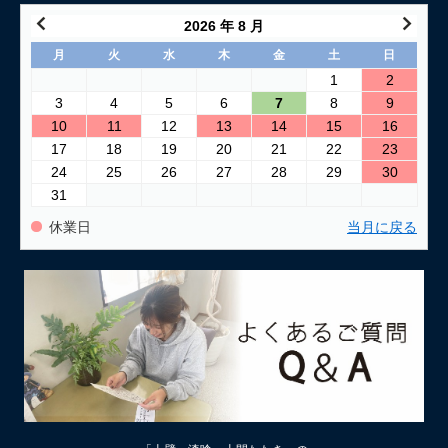
2026 年 8 月
月
火
水
木
金
土
日
1
2
3
4
5
6
7
8
9
10
11
12
13
14
15
16
17
18
19
20
21
22
23
24
25
26
27
28
29
30
31
休業日
当月に戻る