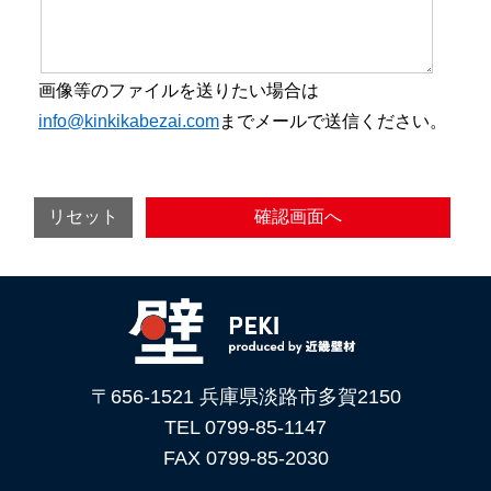
画像等のファイルを送りたい場合は
info@kinkikabezai.com
までメールで送信ください。
〒656-1521 兵庫県淡路市多賀2150
TEL 0799-85-1147
FAX 0799-85-2030