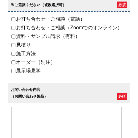
※ご選択ください（複数選択可）
必須
お打ち合わせ・ご相談（電話）
お打ち合わせ・ご相談（Zoomでのオンライン）
資料・サンプル請求（有料）
見積り
施工方法
オーダー（別注）
展示場見学
お問い合わせ内容
（お問い合わせ製品）
必須