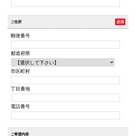
ご住所
必須
郵便番号
都道府県
市区町村
丁目番地
電話番号
ご希望内容