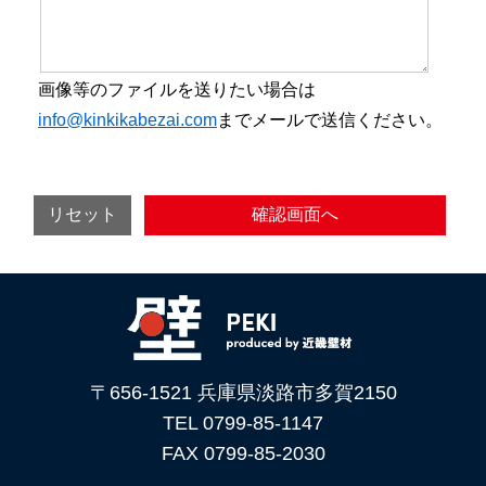
画像等のファイルを送りたい場合は
info@kinkikabezai.com
までメールで送信ください。
〒656-1521 兵庫県淡路市多賀2150
TEL 0799-85-1147
FAX 0799-85-2030