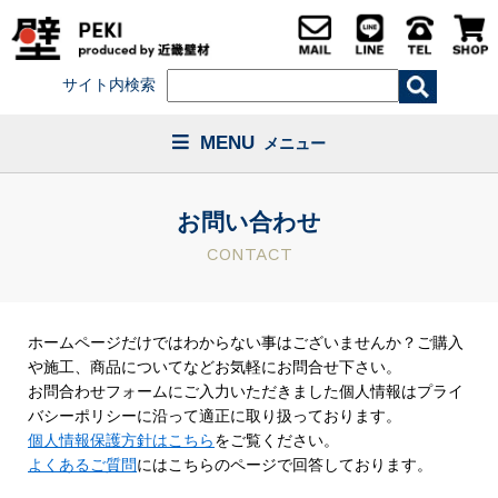
サイト内検索
MENU
メニュー
お問い合わせ
CONTACT
ホームページだけではわからない事はございませんか？ご購入
や施工、商品についてなどお気軽にお問合せ下さい。
お問合わせフォームにご入力いただきました個人情報はプライ
バシーポリシーに沿って適正に取り扱っております。
個人情報保護方針はこちら
をご覧ください。
よくあるご質問
にはこちらのページで回答しております。