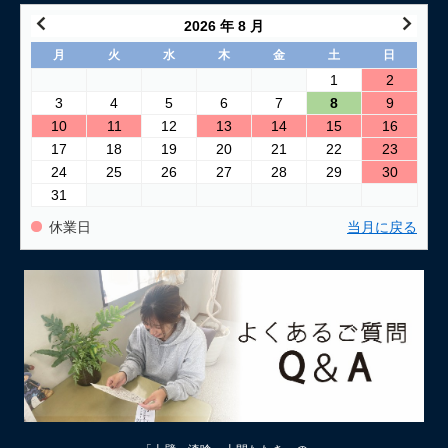
2026 年 8 月
月
火
水
木
金
土
日
1
2
3
4
5
6
7
8
9
10
11
12
13
14
15
16
17
18
19
20
21
22
23
24
25
26
27
28
29
30
31
休業日
当月に戻る