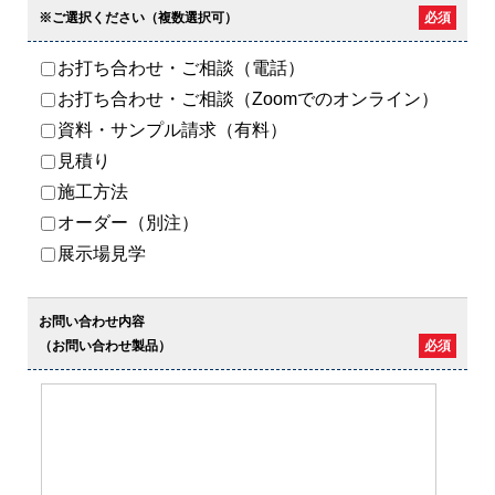
※ご選択ください（複数選択可）
必須
お打ち合わせ・ご相談（電話）
お打ち合わせ・ご相談（Zoomでのオンライン）
資料・サンプル請求（有料）
見積り
施工方法
オーダー（別注）
展示場見学
お問い合わせ内容
（お問い合わせ製品）
必須