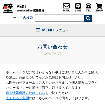
サイト内検索
MENU
メニュー
お問い合わせ
CONTACT
ホームページだけではわからない事はございませんか？ご購入
や施工、商品についてなどお気軽にお問合せ下さい。
お問合わせフォームにご入力いただきました個人情報はプライ
バシーポリシーに沿って適正に取り扱っております。
個人情報保護方針はこちら
をご覧ください。
よくあるご質問
にはこちらのページで回答しております。