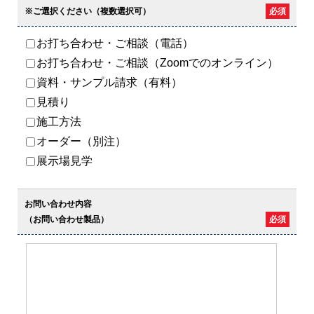
※ご選択ください（複数選択可）
必須
お打ち合わせ・ご相談（電話）
お打ち合わせ・ご相談（Zoomでのオンライン）
資料・サンプル請求（有料）
見積り
施工方法
オーダー（別注）
展示場見学
お問い合わせ内容
（お問い合わせ製品）
必須