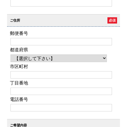
ご住所
必須
郵便番号
都道府県
市区町村
丁目番地
電話番号
ご希望内容