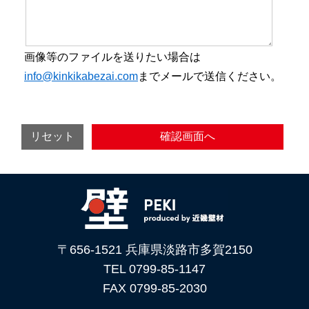
画像等のファイルを送りたい場合は
info@kinkikabezai.com
までメールで送信ください。
〒656-1521 兵庫県淡路市多賀2150
TEL 0799-85-1147
FAX 0799-85-2030