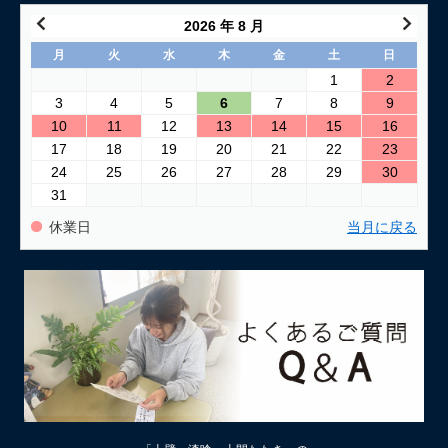
2026 年 8 月
月
火
水
木
金
土
日
1
2
3
4
5
6
7
8
9
10
11
12
13
14
15
16
17
18
19
20
21
22
23
24
25
26
27
28
29
30
31
休業日
当月に戻る