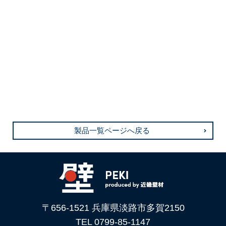
製品一覧ページへ戻る
〒656-1521 兵庫県淡路市多賀2150
TEL 0799-85-1147