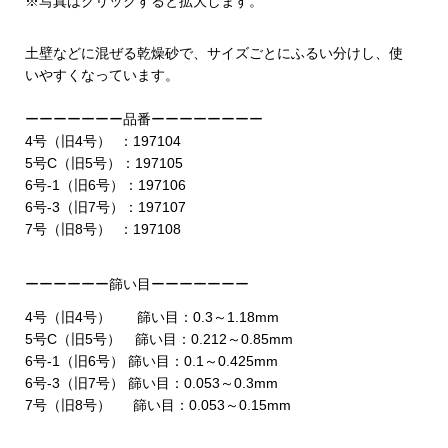
※写真はクリックすると拡大します。
土壁などに混ぜる乾燥砂で、サイズごとにふるい分けし、使
いやすくなっています。
ーーーーーーー品番ーーーーーーーー
4号（旧4号） ：197104
5号C（旧5号）：197105
6号-1（旧6号）：197106
6号-3（旧7号）：197107
7号（旧8号） ：197108
ーーーーーー篩い目ーーーーーーー
4号（旧4号） 篩い目：0.3～1.18mm
5号C（旧5号） 篩い目：0.212～0.85mm
6号-1（旧6号） 篩い目：0.1～0.425mm
6号-3（旧7号） 篩い目：0.053～0.3mm
7号（旧8号） 篩い目：0.053～0.15mm