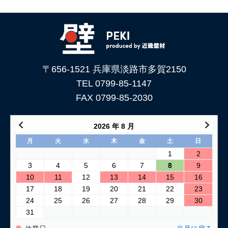
〒656-1521 兵庫県淡路市多賀2150
TEL 0799-85-1147
FAX 0799-85-2030
2026 年 8 月
月
火
水
木
金
土
日
1
2
3
4
5
6
7
8
9
10
11
12
13
14
15
16
17
18
19
20
21
22
23
24
25
26
27
28
29
30
31