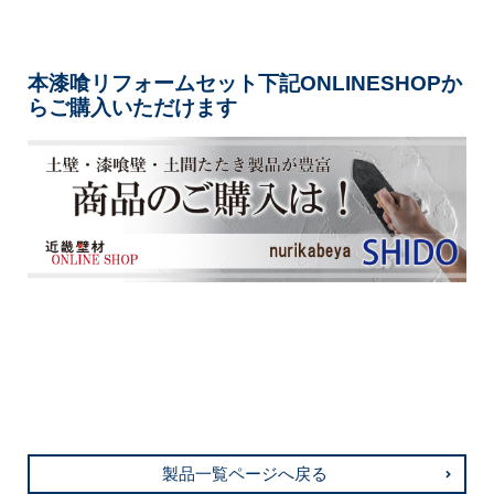
本漆喰リフォームセット下記ONLINESHOPか
らご購入いただけます
製品一覧ページへ戻る